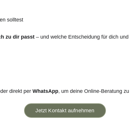
n solltest
h zu dir passt
 – und welche Entscheidung für dich und d
oder direkt per 
WhatsApp
, um deine Online-Beratung zu
Jetzt Kontakt aufnehmen