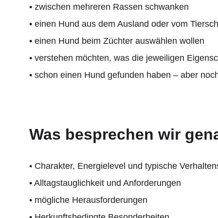
• zwischen mehreren Rassen schwanken
• einen Hund aus dem Ausland oder vom Tiersch
• einen Hund beim Züchter auswählen wollen
• verstehen möchten, was die jeweiligen Eigensc
• schon einen Hund gefunden haben – aber noch
Was besprechen wir gen
• Charakter, Energielevel und typische Verhalte
• Alltagstauglichkeit und Anforderungen
• mögliche Herausforderungen
• Herkunftsbedingte Besonderheiten