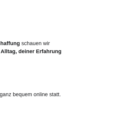
chaffung
 schauen wir 
Alltag, deiner Erfahrung 
 ganz bequem online statt.