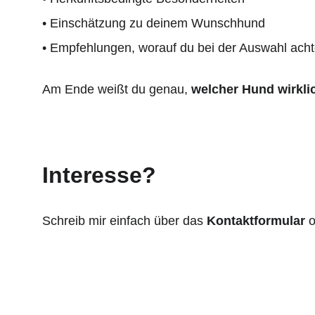
• Einschätzung zu deinem Wunschhund
• Empfehlungen, worauf du bei der Auswahl achte
Am Ende weißt du genau, 
welcher Hund wirklic
Interesse?
Schreib mir einfach über das 
Kontaktformular
 