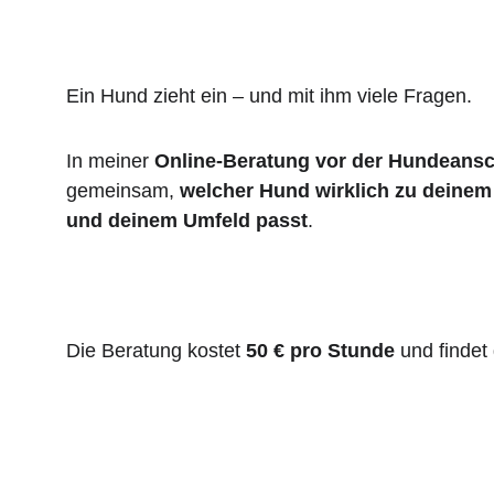
Ein Hund zieht ein – und mit ihm viele Fragen.
In meiner 
Online-Beratung vor der Hundeans
gemeinsam, 
welcher Hund wirklich zu deinem 
und deinem Umfeld passt
.
Die Beratung kostet 
50 € pro Stunde
 und findet