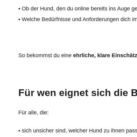
• Ob der Hund, den du online bereits ins Auge ge
• Welche Bedürfnisse und Anforderungen dich im
So bekommst du eine 
ehrliche, klare Einschät
Für wen eignet sich die 
Für alle, die:
• sich unsicher sind, welcher Hund zu ihnen pass